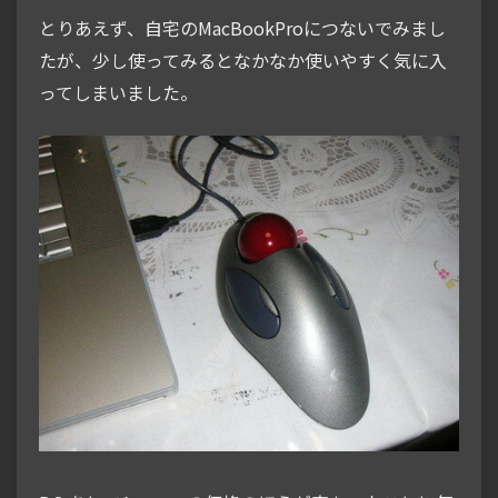
とりあえず、自宅のMacBookProにつないでみまし
たが、少し使ってみるとなかなか使いやすく気に入
ってしまいました。