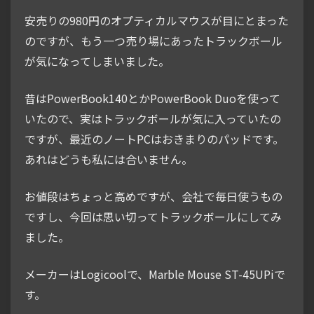
安売りの980円のオプティカルマウスが目にとまった
のですが、もう一つ売り場にあったトラックボール
が気になってしまいました。
昔はPowerBook140とかPowerBook Duoを使って
いたので、実はトラックボールが気に入っていたの
ですが、最近のノートPCはおきまりのパッドです。
あれはどうも私には合いません。
お値段はちょっと高めですが、会社で毎日使うもの
ですし、今回は思い切ってトラックボールにしてみ
ました。
メーカーはLogicoolで、Marble Mouse ST-45UPiで
す。