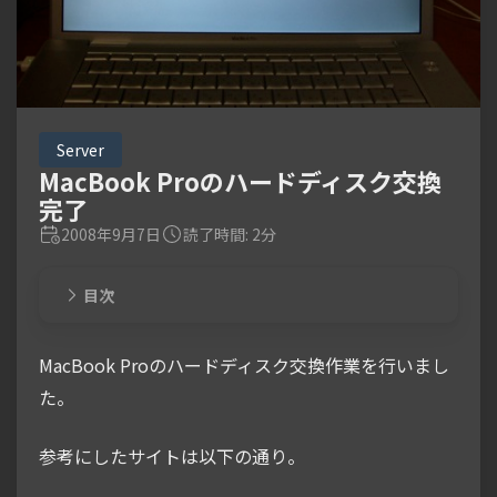
Server
MacBook Proのハードディスク交換
完了
2008年9月7日
読了時間: 2分
目次
MacBook Proのハードディスク交換作業を行いまし
た。
参考にしたサイトは以下の通り。