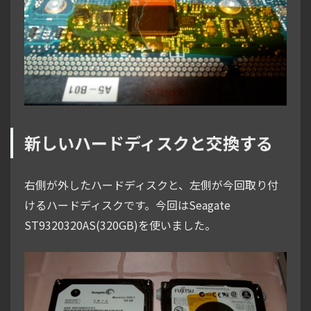
新しいハードディスクと交換する
右側が外したハードディスクと、左側が今回取り付
けるハードディスクです。今回はSeagate
ST9320320AS(320GB)を使いました。