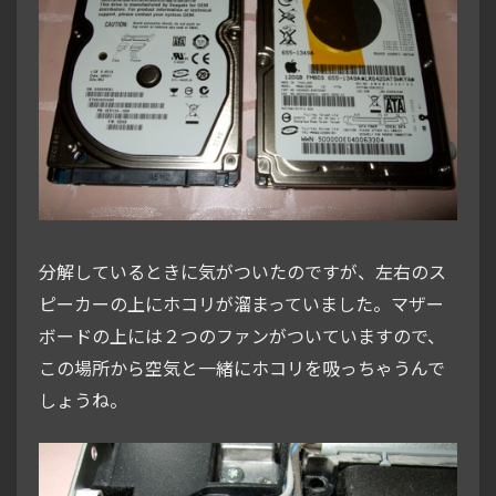
分解しているときに気がついたのですが、左右のス
ピーカーの上にホコリが溜まっていました。マザー
ボードの上には２つのファンがついていますので、
この場所から空気と一緒にホコリを吸っちゃうんで
しょうね。