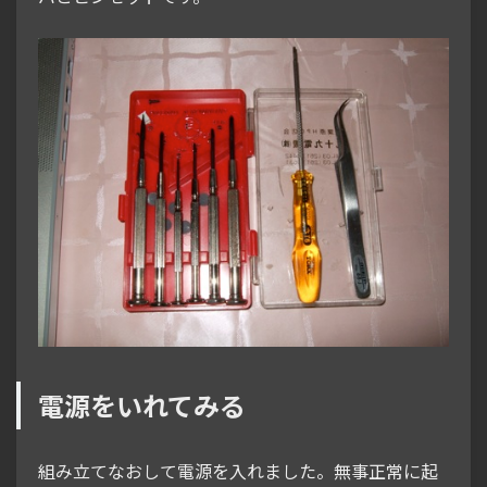
電源をいれてみる
組み立てなおして電源を入れました。無事正常に起