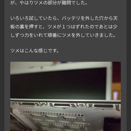
が、やはりツメの部分が難問でした。
いろいろ試していたら、バッテリを外した穴から天
板の裏を押すと、ツメが１つはずれたのであとは少
しずつ力をいれて順番にツメを外していきました。
ツメはこんな感じです。