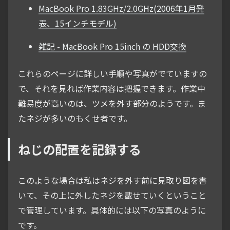
MacBook Pro 1.83GHz/2.0GHz(2006年1月発
表、15インチモデル)
雑記 - MacBook Pro 15inch の HDD交換
これらのページに詳しい手順や写真がでていますの
で、それを見れば作業内容は把握できます。作業中
難易度が高いのは、ツメを外す部分のようです。ま
たネジが多いのもくせ者です。
ねじの配置を記録する
このような場合は私はネジを外す前に見取り図を書
いて、その上に外したネジを載せていくということ
で管理しています。具体的には以下の写真のように
です。