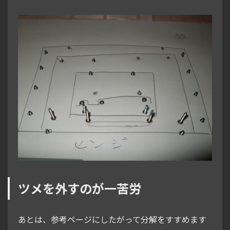
ツメを外すのが一苦労
あとは、参考ページにしたがって分解をすすめます