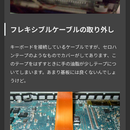
フレキシブルケーブルの取り外し
キーボードを接続しているケーブルですが、セロハ
ンテープのようなものでカバーがしてあります、こ
のテープをはずすときに手の油脂が少しテープにつ
いてしまいます。あまり基板には良くないんでしょ
うけど。