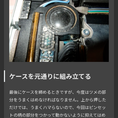
ケースを元通りに組み立てる
最後にケースを締めるときですが、今度はツメの部
分をうまくはめなければなりません。上から押した
だけでは、うまくハマらないので、今回はピンセッ
トの柄の部分をつかって動かないように抑えてはめ