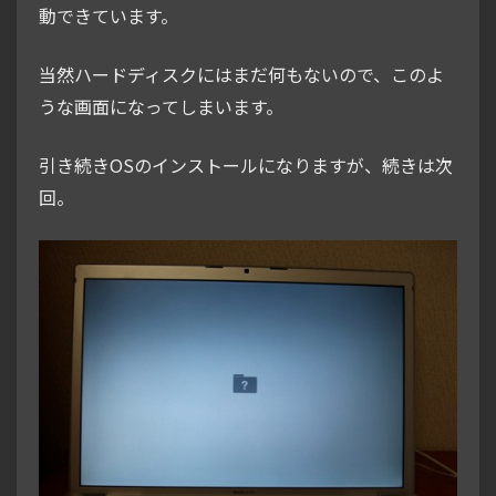
動できています。
当然ハードディスクにはまだ何もないので、このよ
うな画面になってしまいます。
引き続きOSのインストールになりますが、続きは次
回。