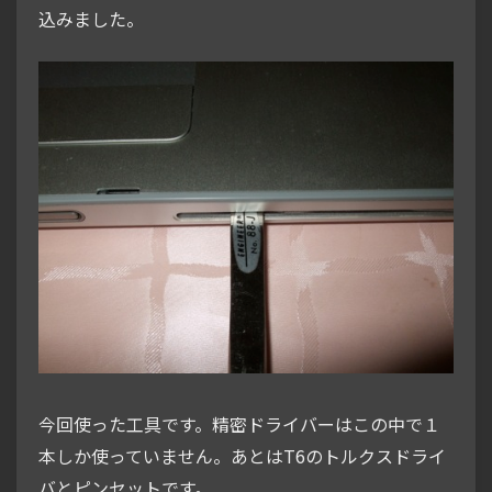
込みました。
今回使った工具です。精密ドライバーはこの中で１
本しか使っていません。あとはT6のトルクスドライ
バとピンセットです。