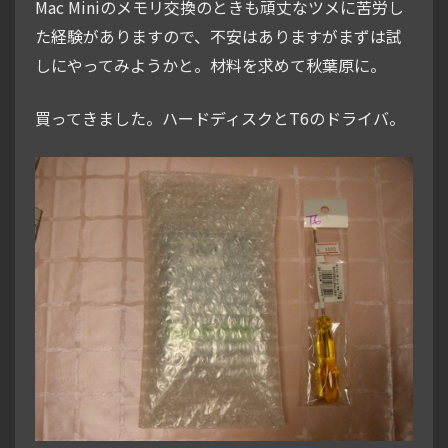
Mac Miniのメモリ交換のときも頑丈なツメに苦労し
た経験がありますので、不安はありますがまずは試
しにやってみようかと。材料を求めて秋葉原に。
買ってきました。ハードディスクとT6のドライバ。