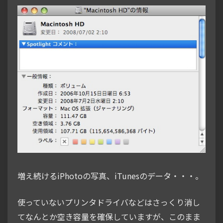
増え続けるiPhotoの写真、iTunesのデータ・・・。
使っていないプリンタドライバなどはさっくり消し
てなんとか空き容量を確保していますが、このまま