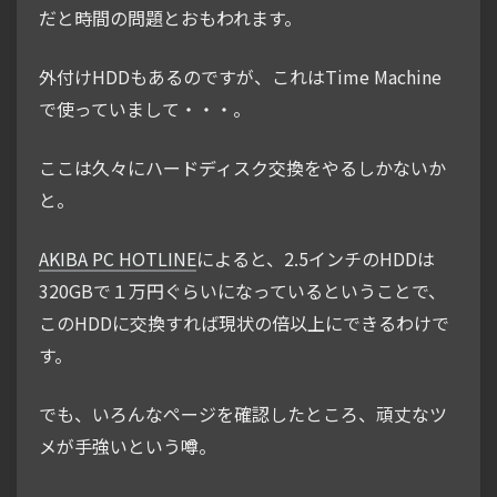
だと時間の問題とおもわれます。
外付けHDDもあるのですが、これはTime Machine
で使っていまして・・・。
ここは久々にハードディスク交換をやるしかないか
と。
AKIBA PC HOTLINE
によると、2.5インチのHDDは
320GBで１万円ぐらいになっているということで、
このHDDに交換すれば現状の倍以上にできるわけで
す。
でも、いろんなページを確認したところ、頑丈なツ
メが手強いという噂。