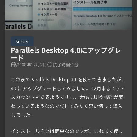
Server
Parallels Desktop 4.0にアップグレ
ード
2008年12月2日
読了時間: 1分
これまでParallels Desktop 3.0を使ってきましたが、
4.0にアップグレードしてみました。12月末までディ
スカウントもあるようですし、大幅にUIや機能が変
わっているようなので試してみたく思い切って購入
しました。
インストール自体は簡単なのですが、これまで使っ