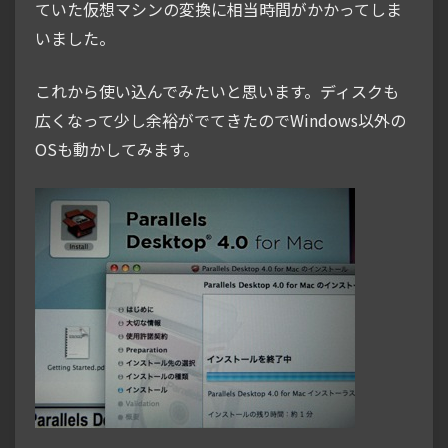
ていた仮想マシンの変換に相当時間がかかってしま
いました。
これから使い込んでみたいと思います。ディスクも
広くなって少し余裕がでてきたのでWindows以外の
OSも動かしてみます。