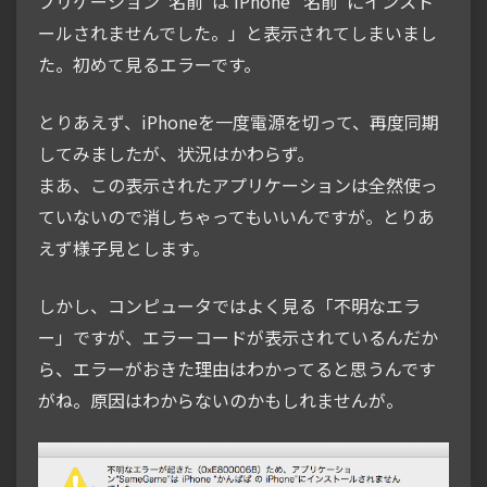
プリケーション"名前"は iPhone “名前"にインスト
ールされませんでした。」と表示されてしまいまし
た。初めて見るエラーです。
とりあえず、iPhoneを一度電源を切って、再度同期
してみましたが、状況はかわらず。
まあ、この表示されたアプリケーションは全然使っ
ていないので消しちゃってもいいんですが。とりあ
えず様子見とします。
しかし、コンピュータではよく見る「不明なエラ
ー」ですが、エラーコードが表示されているんだか
ら、エラーがおきた理由はわかってると思うんです
がね。原因はわからないのかもしれませんが。