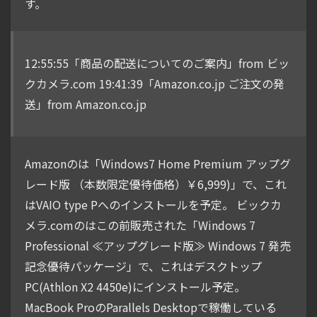
す。
12:55:55「商品の配送についてのご案内」from ビッ
クカメラ.com 19:41:39「Amazon.co.jp ご注文の発
送」from Amazon.co.jp
Amazonのは「Windows7 Home Premium アップグ
レード版 （本数限定優待価格）￥6,999)」で、これ
はVAIO type Pへのインストールを予定。 ビックカ
メラ.comのはこの前販売された「Windows 7
Professional ≪アップグレード版≫ Windows 7 発売
記念優待パッケージ」で、これはデスクトップ
PC(Athlon X2 4450e)にインストール予定。
MacBook ProのParallels Desktopで稼働している