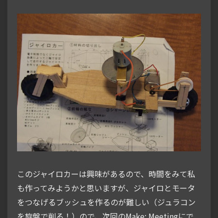
このジャイロカーは興味があるので、時間をみて私
も作ってみようかと思いますが、ジャイロとモータ
をつなげるブッシュを作るのが難しい（ジュラコン
を旋盤で削る！）ので、次回のMake: Meetingにで