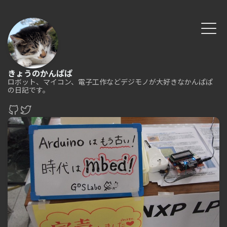
きょうのかんぱぱ
ロボット、マイコン、電子工作などデジモノが大好きなかんぱぱ
の日記です。