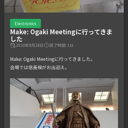
Electronics
Make: Ogaki Meetingに行ってきま
した
2010年9月28日
読了時間: 1分
Make: Ogaki Meetingに行ってきました。
会場では信長候がお出迎え。