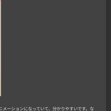
ニメーションになっていて、分かりやすいです。な