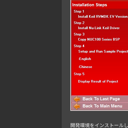
開発環境をインストール