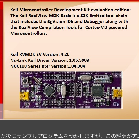
した後にサンプルプログラムを動かしますが、この説明がア