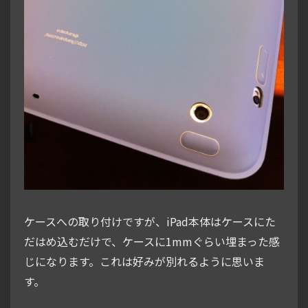
ケースへの取り付けですが、iPad本体はケースにた
だはめ込むだけで、ケースに1mmぐらい埋まった感
じになります。これは好みが別れるように思いま
す。