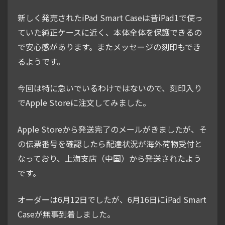
新しく発売されたiPad Smart Caseは昔iPad1で使っ
ていた純正ケースに近く、本体全体を保護できるの
で安心感があります。またメッセージの刻印もでき
るようです。
今回は特に急いでいるわけではないので、刻印入り
でApple Storeに注文してみました。
Apple Storeから発送完了のメールがきましたが、そ
の伝票番号を確認したら配達状況が海外荷物受付と
なっており、上海支店（中国）から発送されたよう
です。
オーダーは6月12日でしたが、6月16日にiPad Smart
Caseが無事到着しました。