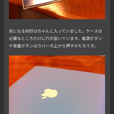
気になる刻印はちゃんと入っていました。ケースは
必要なところだけに穴が空いています。電源ボタン
や音量ボタンはカバーの上から押すかたちです。