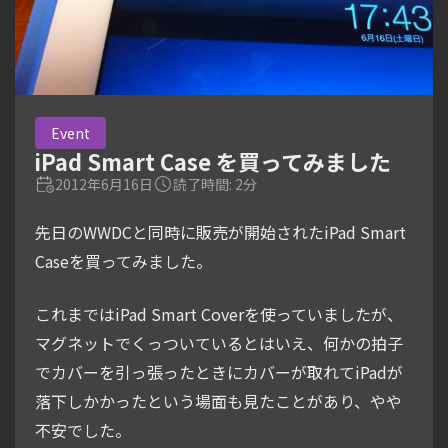
Event
iPad Smart Case を買ってみました
2012年6月16日
読了時間: 2分
先日のWWDCと同時に販売が開始されたiPad Smart
Caseを買ってみました。
これまではiPad Smart Coverを使っていましたが、
マグネットでくっついているとはいえ、何かの拍子
でカバーを引っ張ったときにカバーが取れてiPadが
落下しかかったという場面も見たことがあり、やや
不安でした。