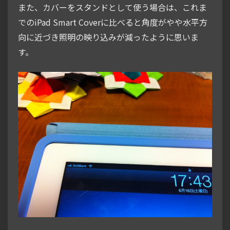
また、カバーをスタンドとして使う場合は、これま
でのiPad Smart Coverに比べると角度がやや水平方
向に近づき照明の映り込みが減ったように思いま
す。