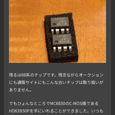
残るは68系のチップです。残念ながらオークション
にも通販サイトにもこんな古いチップは取り扱いが
ありません。
でもひょんなところでMC6850のC-MOS版である
HD63B50Pを手にいれることができました。いつも