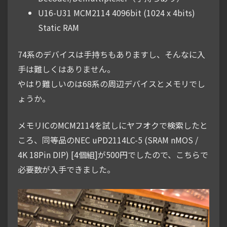
U16-U31 MCM2114 4096bit (1024 x 4bits)
Static RAM
74系のデバイスは手持ちもありますし、そんなに入
手は難しくはありません。
やはり難しいのは68系の周辺デバイスとメモリでし
ょうか。
メモリICのMCM2114を試しにヤフオクで検索したと
ころ、同等品のNEC uPD2114LC-5 (SRAM nMOS /
4K 18Pin DIP) [4個組]が500円でしたので、こちらで
必要数が入手できました。