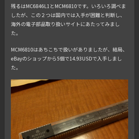
残るはMC6846L1とMCM6810です。いろいろ調べま
したが、この２つは国内では入手が困難と判断し、
海外の電子部品取り扱いサイトにあたってみまし
た。
MCM6810はあちこちで扱いがありましたが、結局、
eBayのショップから5個で14.93USDで入手しまし
た。