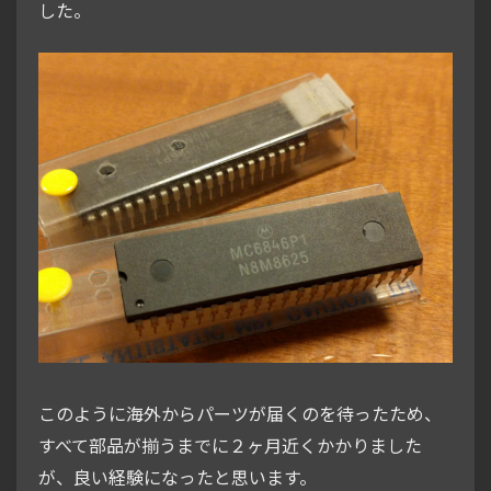
した。
このように海外からパーツが届くのを待ったため、
すべて部品が揃うまでに２ヶ月近くかかりました
が、良い経験になったと思います。