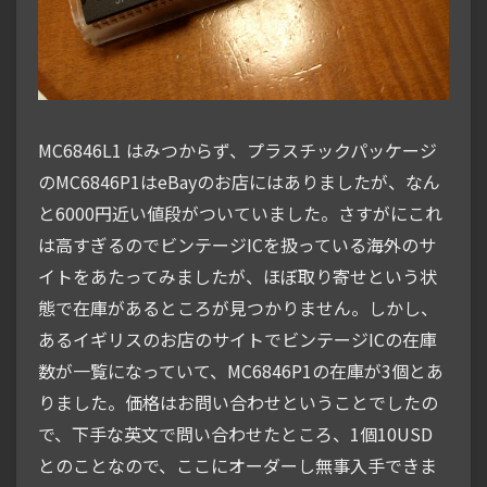
MC6846L1 はみつからず、プラスチックパッケージ
のMC6846P1はeBayのお店にはありましたが、なん
と6000円近い値段がついていました。さすがにこれ
は高すぎるのでビンテージICを扱っている海外のサ
イトをあたってみましたが、ほぼ取り寄せという状
態で在庫があるところが見つかりません。しかし、
あるイギリスのお店のサイトでビンテージICの在庫
数が一覧になっていて、MC6846P1の在庫が3個とあ
りました。価格はお問い合わせということでしたの
で、下手な英文で問い合わせたところ、1個10USD
とのことなので、ここにオーダーし無事入手できま