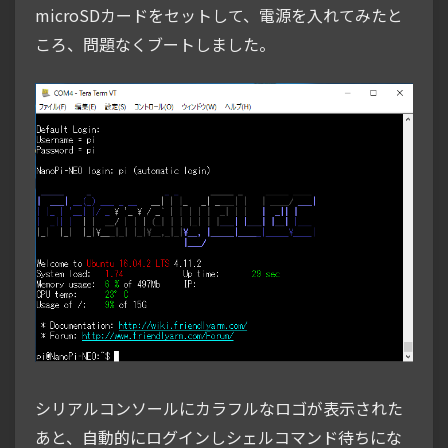
microSDカードをセットして、電源を入れてみたと
ころ、問題なくブートしました。
シリアルコンソールにカラフルなロゴが表示された
あと、自動的にログインしシェルコマンド待ちにな