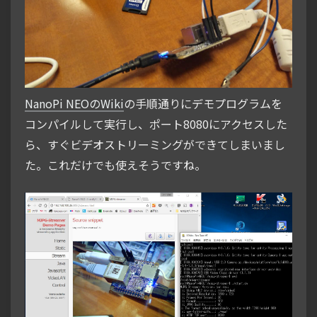
NanoPi NEOのWiki
の手順通りにデモプログラムを
コンパイルして実行し、ポート8080にアクセスした
ら、すぐビデオストリーミングができてしまいまし
た。これだけでも使えそうですね。