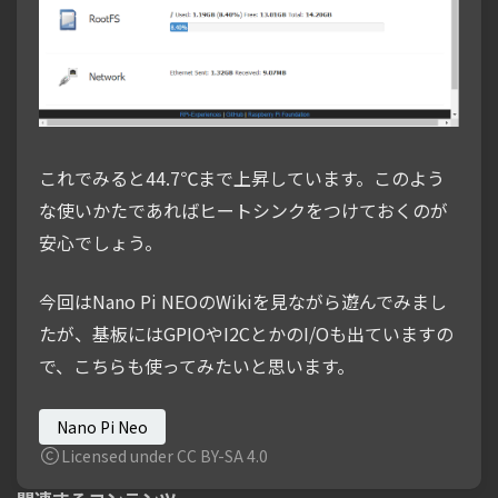
これでみると44.7℃まで上昇しています。このよう
な使いかたであればヒートシンクをつけておくのが
安心でしょう。
今回はNano Pi NEOのWikiを見ながら遊んでみまし
たが、基板にはGPIOやI2CとかのI/Oも出ていますの
で、こちらも使ってみたいと思います。
Nano Pi Neo
Licensed under CC BY-SA 4.0