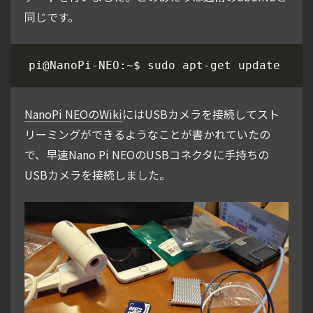
同じです。
NanoPi NEOのWiki
にはUSBカメラを接続してスト
リーミングができるようなことが書かれていたの
で、早速Nano Pi NEOのUSBコネクタに手持ちの
USBカメラを接続しました。