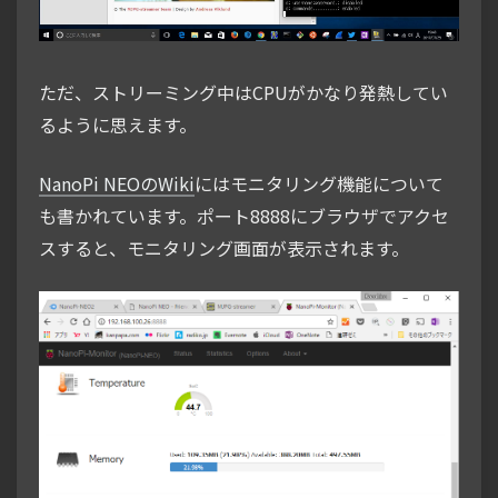
ただ、ストリーミング中はCPUがかなり発熱してい
るように思えます。
NanoPi NEOのWiki
にはモニタリング機能について
も書かれています。ポート8888にブラウザでアクセ
スすると、モニタリング画面が表示されます。