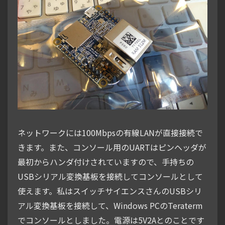
ネットワークには100Mbpsの有線LANが直接接続で
きます。また、コンソール用のUARTはピンヘッダが
最初からハンダ付けされていますので、手持ちの
USBシリアル変換基板を接続してコンソールとして
使えます。私はスイッチサイエンスさんのUSBシリ
アル変換基板を接続して、Windows PCのTeraterm
でコンソールとしました。電源は5V2Aとのことです