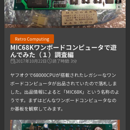
Retro Computing
MIC68Kワンボードコンピュータで遊
んでみた（１）調査編
2017年10月22日
読了時間: 3分
ヤフオクで68000CPUが搭載されたレガシーなワン
ボードコンピュータが出品されていたので落札しま
した。出品情報によると「MIC68K」という名称のよ
うです。まずはどんなワンボードコンピュータなの
か基板を観察してみます。