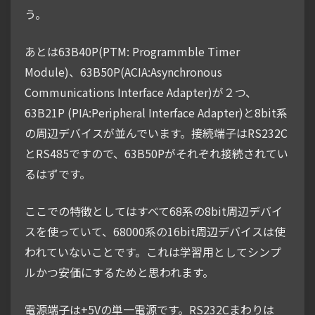
う。
あとは63B40P(PTM: Programmble Timer
Module)、63B50P(ACIA:Asynchronous
Communications Interface Adapter)が２つ、
63B21P (PIA:Peripheral Interface Adapter)と8bit系
の周辺デバイスが並んでいます。接続端子はRS232C
とRS485ですので、63B50Pがそれぞれ接続されてい
るはずです。
ここでの特徴としてはすべて68系の8bit周辺デバイ
スを使っていて、68000系の16bit周辺デバイスは使
われていないことです。これは学習用としてシンプ
ルかつ安価にするためと思われます。
電源端子は+5Vの単一電源です。RS232Cまわりは