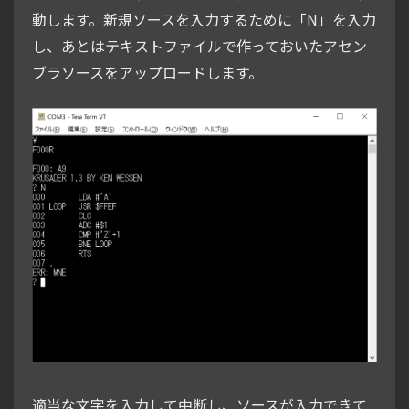
動します。新規ソースを入力するために「N」を入力
し、あとはテキストファイルで作っておいたアセン
ブラソースをアップロードします。
適当な文字を入力して中断し、ソースが入力できて