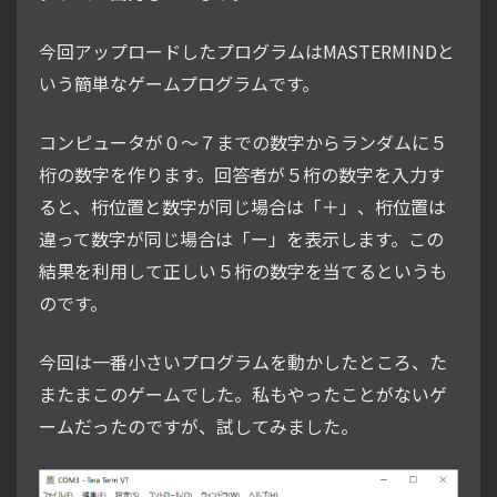
今回アップロードしたプログラムはMASTERMINDと
いう簡単なゲームプログラムです。
コンピュータが０～７までの数字からランダムに５
桁の数字を作ります。回答者が５桁の数字を入力す
ると、桁位置と数字が同じ場合は「＋」、桁位置は
違って数字が同じ場合は「ー」を表示します。この
結果を利用して正しい５桁の数字を当てるというも
のです。
今回は一番小さいプログラムを動かしたところ、た
またまこのゲームでした。私もやったことがないゲ
ームだったのですが、試してみました。