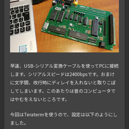
早速、USB-シリアル変換ケーブルを使ってPCに接続
します。シリアルスピードは2400bpsです。おまけ
に文字間、改行時にディレイを入れないと取りこぼ
してしまいます。このあたりは昔のコンピュータで
はやむをえないところです。
今回はTeratermを使うので、設定は以下のようにし
ました。