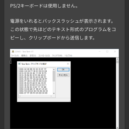
PS/2キーボードは使用しません。
電源をいれるとバックスラッシュが表示されます。
この状態で先ほどのテキスト形式のプログラムをコ
ピーし、クリップボードから送信します。