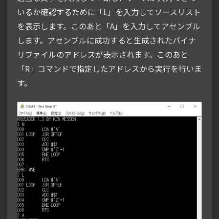
いるか確認するために「L」を入力してソースリスト
を表示します。このあと「A」を入力してアセンブル
します。アセンブルに成功すると生成されたバイナ
リファイルのアドレスが表示されます。このあと
「R」コマンドで指定したアドレスから実行を行いま
す。