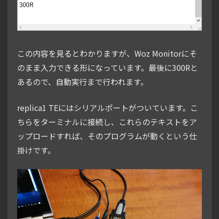
この内容を見るとわかりますが、Woz Monitorにそ
のまま入力できる形になっています。最後に300Rと
あるので、自動実行まで行われます。
replica1 TEにはシリアルポートがついています。こ
ちらをターミナルに接続し、これらのテキストをア
ップロードすれば、そのプログラムが動くという仕
掛けです。