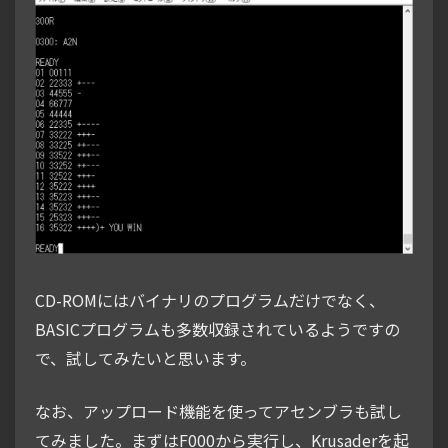
CD-ROMにはバイナリのプログラムだけでなく、
BASICプログラムも多数収録されているようですの
で、試してみたいと思います。
なお、アップロード機能を使ってアセンブラも試し
てみました。まずはF000から実行し、Krusaderを起