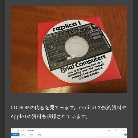
CD-ROMの内容を見てみます。replica1の技術資料や
Apple1の資料も収録されています。