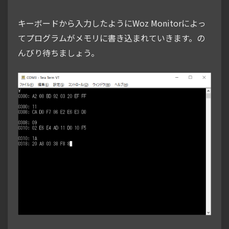
キーボードから入力したようにWoz Monitorによっ
てプログラムがメモリに書き込まれていきます。の
んびり待ちましょう。