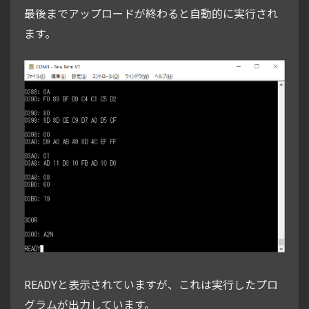
最後までアップロードが終わると自動的に実行され
ます。
READYと表示されていますが、これは実行したプロ
グラムが出力しています。