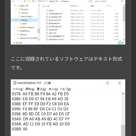
ここに収録されているソフトウェアはテキスト形式
です。