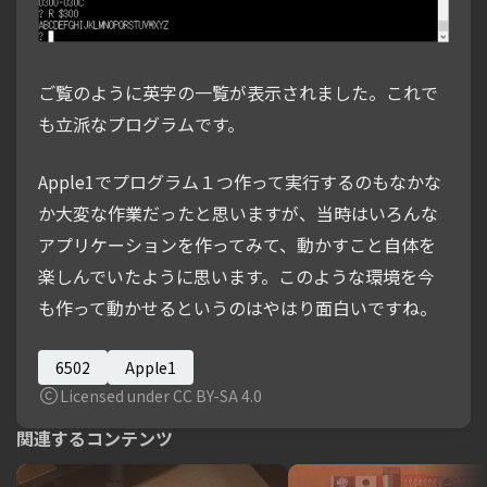
ご覧のように英字の一覧が表示されました。これで
も立派なプログラムです。
Apple1でプログラム１つ作って実行するのもなかな
か大変な作業だったと思いますが、当時はいろんな
アプリケーションを作ってみて、動かすこと自体を
楽しんでいたように思います。このような環境を今
も作って動かせるというのはやはり面白いですね。
6502
Apple1
Licensed under CC BY-SA 4.0
関連するコンテンツ