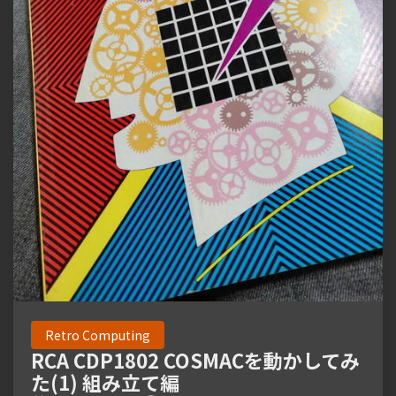
Retro Computing
RCA CDP1802 COSMACを動かしてみ
た(1) 組み立て編