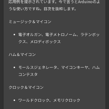
応用例を提示されています。今で言うとArduinoのよ
うな使い方ですね。目次を抜粋します。
ミュージック＆マイコン
電子オルガン、電子メトロノーム、ラテンボッ
クス、メロディボックス
ハム＆マイコン
モールスジェネレータ、マイコンキーヤ、ハム
コンテスタ
クロック＆マイコン
ワールドクロック、メモリクロック