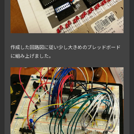
作成した回路図に従い少し大きめのブレッドボード
に組み上げました。