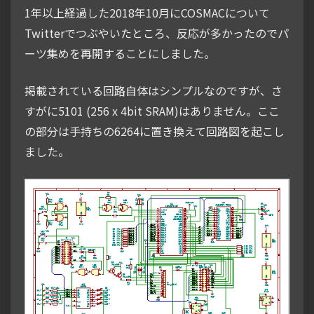
1年以上経過した2018年10月にCOSMACについて
Twitterでつぶやいたところ、反応が多かったのでパ
ーツ集めを再開することにしました。
掲載されている回路自体はシンプルなのですが、さ
すがに5101 (256 x 4bit SRAM)はありません。ここ
の部分は手持ちの6264に置き換えて回路図を起こし
ました。