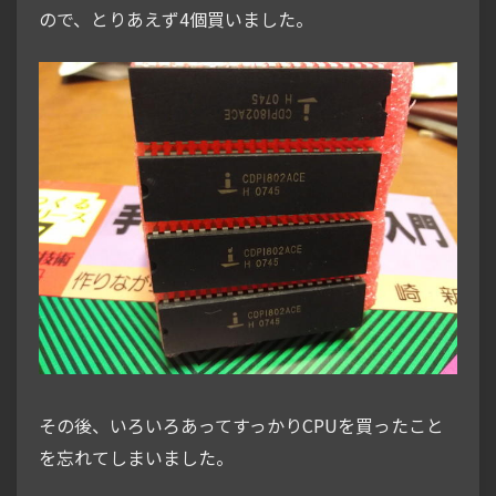
ので、とりあえず4個買いました。
その後、いろいろあってすっかりCPUを買ったこと
を忘れてしまいました。