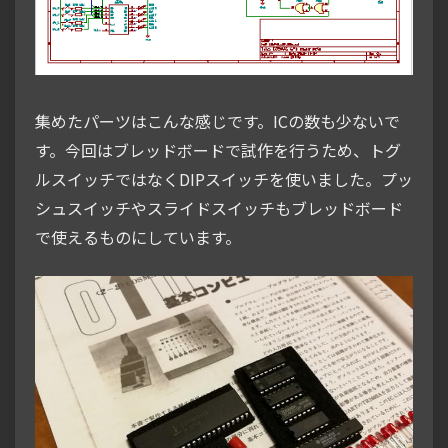
集めたパーツはこんな感じです。ICの数も少ないで
す。今回はブレッドボードで試作を行うため、トグ
ルスイッチではなくDIPスイッチを使いました。プッ
シュスイッチやスライドスイッチもブレッドボード
で使えるものにしています。