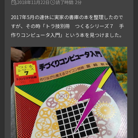
2018年11月22日
読了時間: 2分
2017年5月の連休に実家の書庫の本を整理したので
すが、その時「トラ技別冊 つくるシリーズ７ 手
作りコンピュータ入門」という本を見つけました。