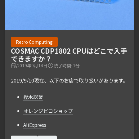
Retro Computing
COSMAC CDP1802 CPUはどこで入手
できますか？
2019年9月14日
読了時間: 1分
2019/9/10現在、以下のお店で取り扱いがあります。
樫木総業
オレンジピコショップ
AliExpress