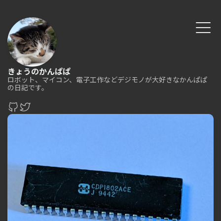
きょうのかんぱぱ
ロボット、マイコン、電子工作などデジモノが大好きなかんぱぱ
の日記です。