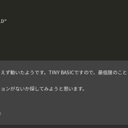
えず動いたようです。TINY BASICですので、最低限の
ションがないか探してみようと思います。
0