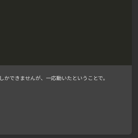
ことしかできませんが、一応動いたということで。