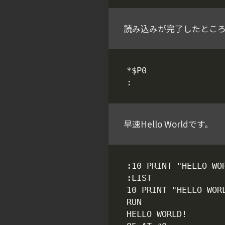
読み込みが完了したところで
早速Hello Worldです。