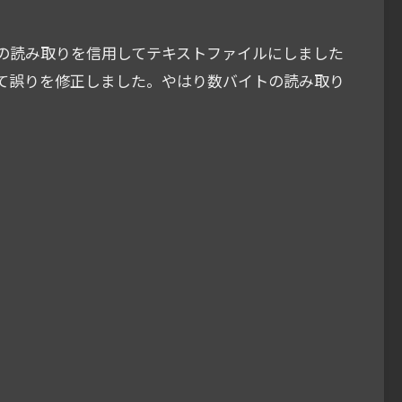
Rの読み取りを信用してテキストファイルにしました
て誤りを修正しました。やはり数バイトの読み取り