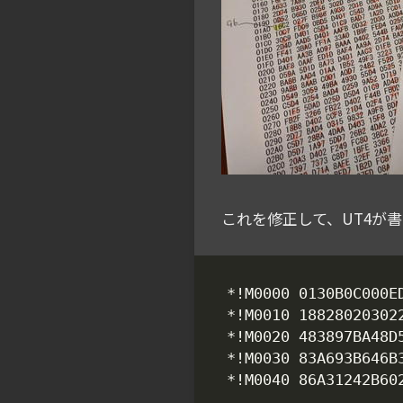
これを修正して、UT4が書