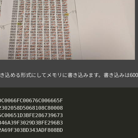
き込める形式にしてメモリに書き込みます。書き込みは600bp