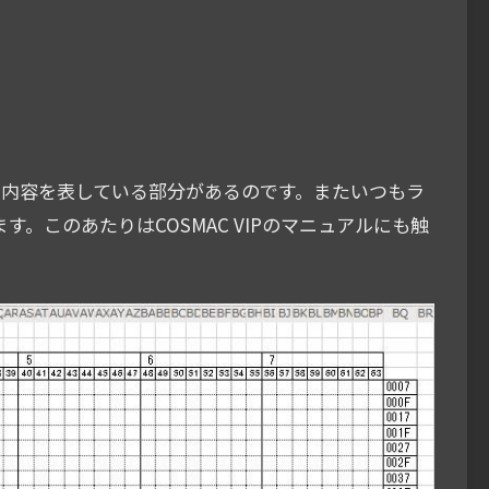
の内容を表している部分があるのです。またいつもラ
。このあたりはCOSMAC VIPのマニュアルにも触