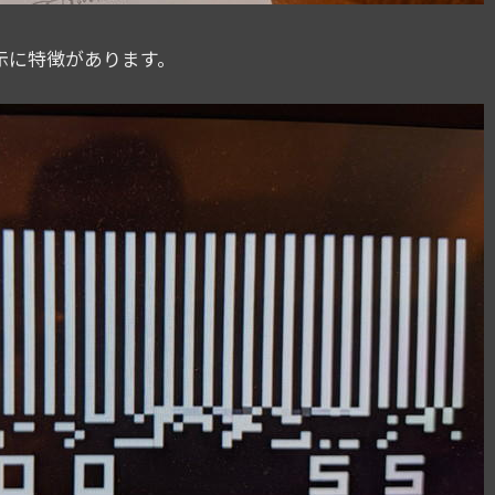
面表示に特徴があります。