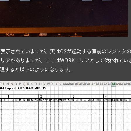
表示されていますが、実はOSが起動する直前のレジスタ
アがありますが、ここはWORKエリアとして使われています
理すると以下のようになります。