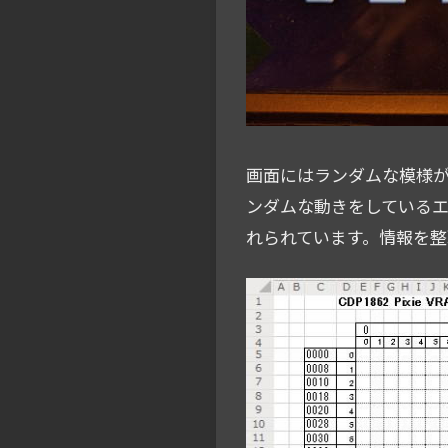
画面にはランダムな模様が
ンダムな動きをしているエリ
れられています。情報を整