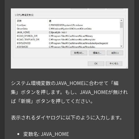
システム環境変数のJAVA_HOMEに合わせて「編
集」ボタンを押します。もし、JAVA_HOMEが無けれ
ば「新規」ボタンを押してください。
表示されるダイヤログに以下のように入力します。
変数名: JAVA_HOME