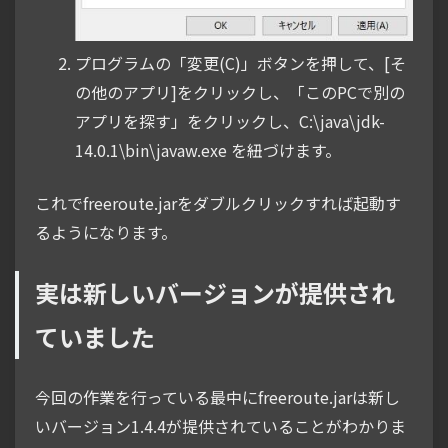
プログラムの「変更(C)」ボタンを押して、[そ
の他のアプリ]をクリックし、「このPCで別の
アプリを探す」をクリックし、C:\java\jdk-
14.0.1\bin\javaw.exe を紐づけます。
これでfreeroute.jarをダブルクリックすれば起動す
るようになります。
実は新しいバージョンが提供され
ていました
今回の作業を行っている最中にfreeroute.jarは新し
いバージョン1.4.4が提供されていることがわかりま