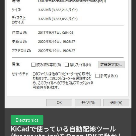
Electronics
KiCadで使っている自動配線ツール