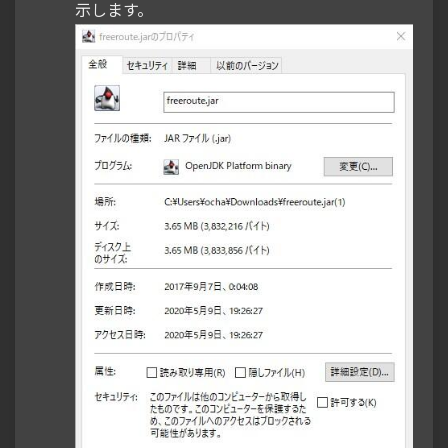
示します。