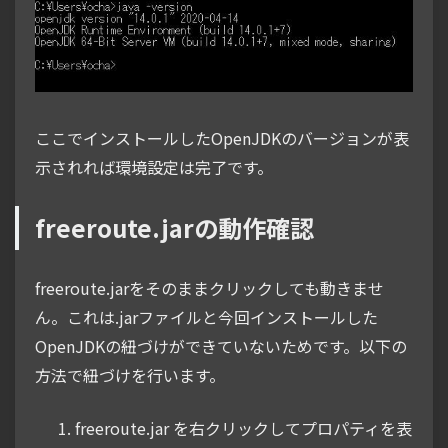
ここでインストールしたOpenJDKのバージョンが表
示されれば環境設定は完了です。
freeroute.jarの動作確認
freeroute.jarをそのままクリックしても動きませ
ん。これは.jarファイルと今回インストールした
OpenJDKの紐づけができていないためです。以下の
方法で紐づけを行います。
freeroute.jar を右クリックしてプロパティを表