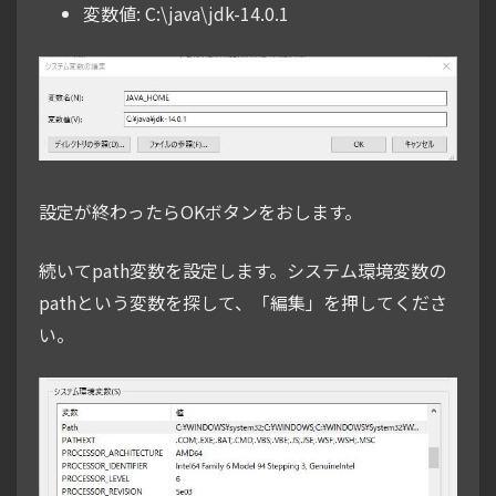
変数値: C:\java\jdk-14.0.1
設定が終わったらOKボタンをおします。
続いてpath変数を設定します。システム環境変数の
pathという変数を探して、「編集」を押してくださ
い。