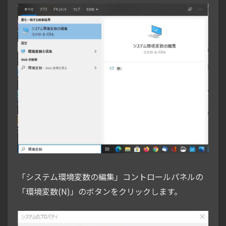
「システム環境変数の編集」コントロールパネルの
「環境変数(N)」のボタンをクリックします。