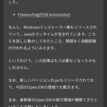
した。
Freerouting(PCB Autorouter)
なんと、Windowsインストーラー版もリリースされ
ていて、Javaのランタイムが含まれています。こち
らを試しに動かしてみたところ、問題なく自動配線
が行われるようにみえます。
というわけで、この記事はもう必要なくなったかも
しれません。
なお、新しいバージョンの.jarもリリースされてお
り、今回のOpenJDKの環境でも動きます。
まあ、最新版のOpenJDKの実行環境が構築できたと
いうことで良しとしましょう。