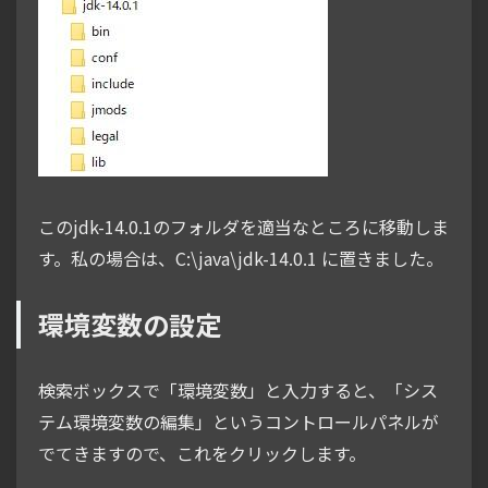
このjdk-14.0.1のフォルダを適当なところに移動しま
す。私の場合は、C:\java\jdk-14.0.1 に置きました。
環境変数の設定
検索ボックスで「環境変数」と入力すると、「シス
テム環境変数の編集」というコントロールパネルが
でてきますので、これをクリックします。