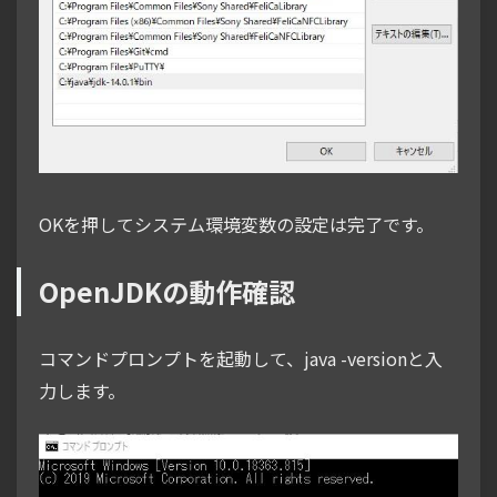
OKを押してシステム環境変数の設定は完了です。
OpenJDKの動作確認
コマンドプロンプトを起動して、java -versionと入
力します。