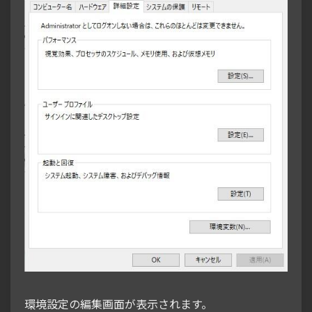
環境設定の編集画面が表示されます。