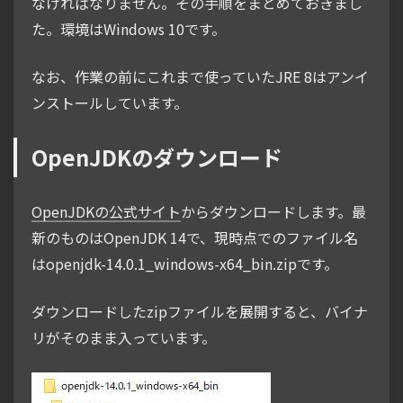
なければなりません。その手順をまとめておきまし
た。環境はWindows 10です。
なお、作業の前にこれまで使っていたJRE 8はアンイ
ンストールしています。
OpenJDKのダウンロード
OpenJDKの公式サイト
からダウンロードします。最
新のものはOpenJDK 14で、現時点でのファイル名
はopenjdk-14.0.1_windows-x64_bin.zipです。
ダウンロードしたzipファイルを展開すると、バイナ
リがそのまま入っています。