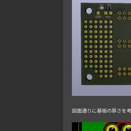
図面通りに基板の厚さを考慮し