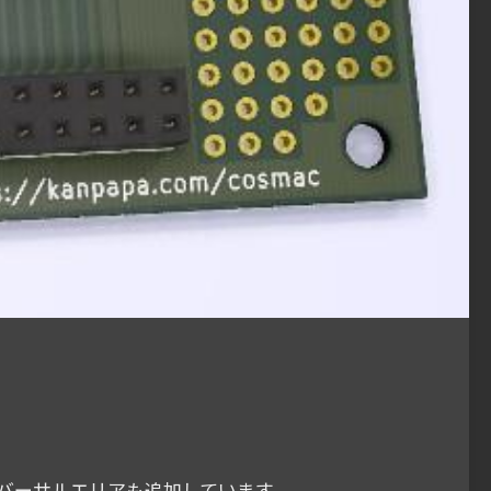
ユニバーサルエリアも追加しています。