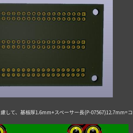
て、基板厚1.6mm+スペーサー長(P-07567)12.7mm