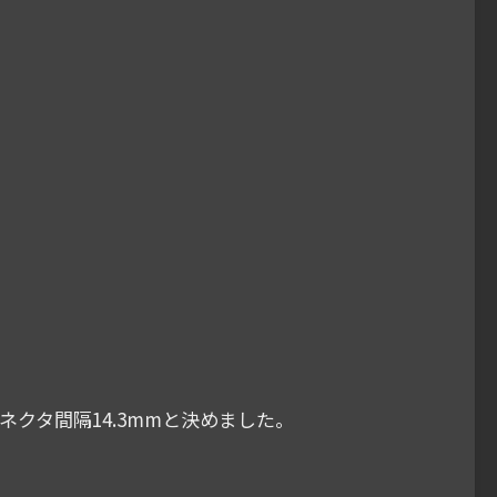
=コネクタ間隔14.3mmと決めました。