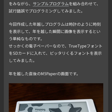
をみながら、
サンプルプログラム
を組み合わせて、
試行錯誤でプログラミングしてみました。
今回作成した年越しプログラムは時計のように時刻
を表示して、年を越した瞬間に画像を表示するとい
う単純なものです。
せっかくの電子ペーパーなので、TrueTypeフォント
をSDカードに入れて、ピッタリくるフォントを表示
してみました。
年を越した直後のM5Paperの画面です。