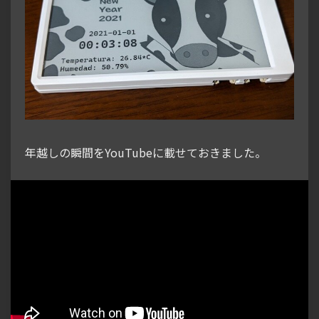
年越しの瞬間をYouTubeに載せておきました。