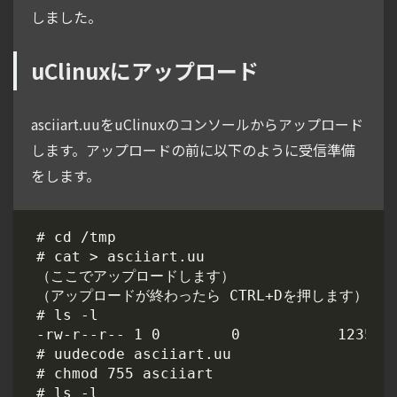
しました。
uClinuxにアップロード
asciiart.uuをuClinuxのコンソールからアップロード
します。アップロードの前に以下のように受信準備
をします。