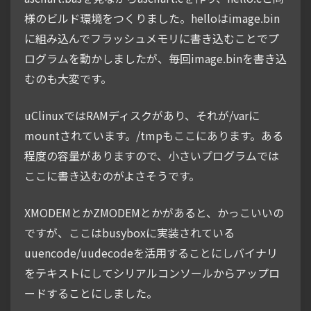
様のビルド環境をつくりました。helloはimage.bin
に組み込んでフラッシュメモリに書き込むことでプ
ログラムを動かしましたが、毎回image.binを書き込
むのも大変です。
uClinuxではRAMディスクがあり、それが/varに
mountされています。/tmpもここにあります。ある
程度の容量がありますので、小さいプログラムでは
ここに書き込むのがよさそうです。
XMODEMとかZMODEMとかがあると、かっこいいの
ですが、ここはbusyboxに実装されている
uuencode/uudecodeを活用することにしバイナリ
をテキストにしてシリアルコンソールからアップロ
ードすることにしました。