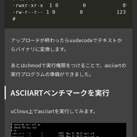
アップロードが終わったらuudecodeでテキストか
らバイナリに変換します。
あとはchmodで実行権限をつけることで、asciiartの
実行プログラムの準備ができました。
ASCIIARTベンチマークを実行
uClinux上でasciiartを実行してみます。