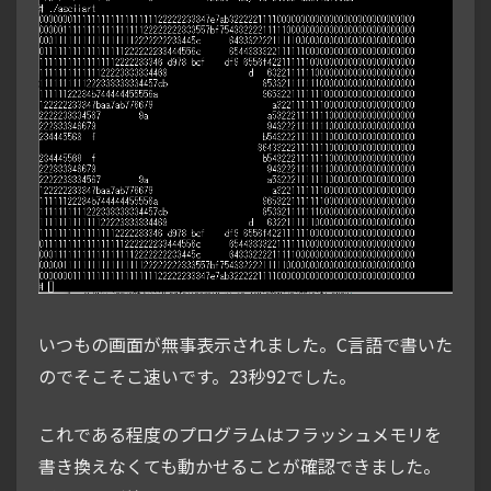
いつもの画面が無事表示されました。C言語で書いた
のでそこそこ速いです。23秒92でした。
これである程度のプログラムはフラッシュメモリを
書き換えなくても動かせることが確認できました。