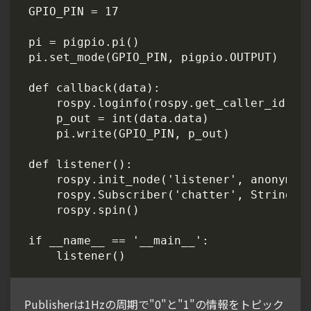
Publisherは1Hzの周期で"0"と"1"の情報をトピック