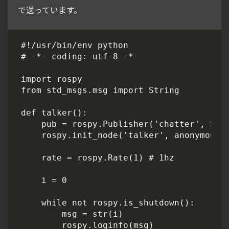
で送っています。