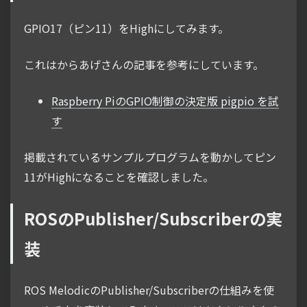
GPIO17（ピン11）をHighにしてみます。
これはからあげさんの記事を参考にしています。
Raspberry PiのGPIO制御の決定版 pigpio を試
す
掲載されているサンプルプログラムを動かしてピン
11がHighになることを確認しました。
ROSのPublisher/Subscriberの実
装
ROS MelodicのPublisher/Subscriberの仕組みを使