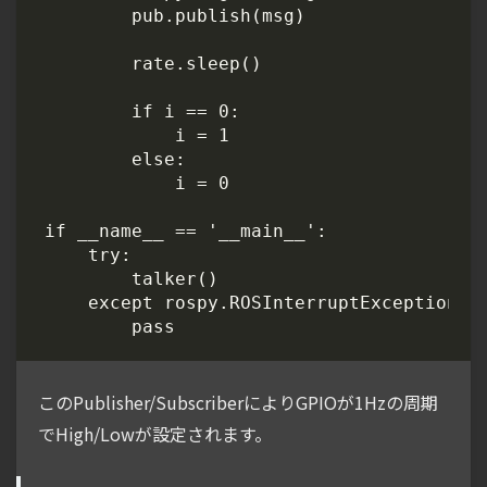
このPublisher/SubscriberによりGPIOが1Hzの周期
でHigh/Lowが設定されます。