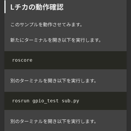
Lチカの動作確認
このサンプルを動作させてみます。
新たにターミナルを開き以下を実行します。
別のターミナルを開き以下を実行します。
別のターミナルを開き以下を実行します。