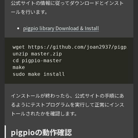
公式サイトの情報に従ってダウンロードとインスト
ールを行います。
pigpio library Download & Install
インストールが終わったら、公式サイトの手順にあ
るようにテストプログラムを実行して正常にインス
トールされたかを確認します。
pigpioの動作確認