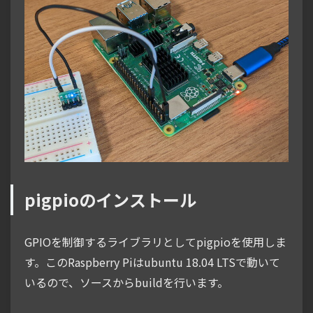
pigpioのインストール
GPIOを制御するライブラリとしてpigpioを使用しま
す。このRaspberry Piはubuntu 18.04 LTSで動いて
いるので、ソースからbuildを行います。