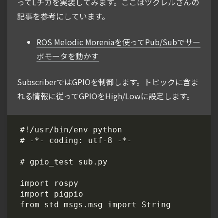
ってLチカを実装してみます。ここはツクレルさんの
記事を参考にしています。
ROS Melodic Moreniaを使ってPub/Subでサー
ボモータを動かす
SubscriberではGPIOを制御します。トピックに含ま
れる情報に従ってGPIOをHigh/Lowに設定します。