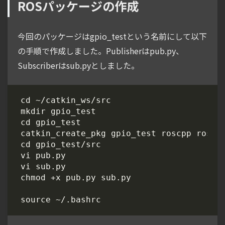
ROSパッケージの作成
今回のパッケージはgpio_testという名前にして以下
の手順で作成しました。Publisherはpub.py、
Subscriberはsub.pyとしました。