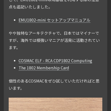
点も追記いたしました。
EMU1802-mini セットアップマニュアル
やや独特なアーキテクチャで、日本ではマイナーで
すが、海外では根強いマニアが活発に活動されてい
ます。
COSMAC ELF - RCA CDP1802 Computing
The 1802 Membership Card
個性のあるCOSMACをぜひ試していただければと思
います。