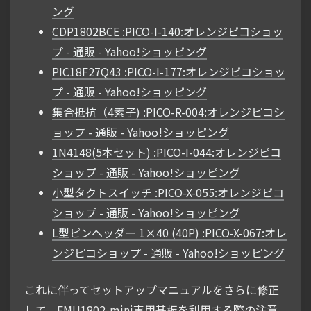
ング
CDP1802BCE :PICO-I-140:オレンジピコショッ
プ - 通販 - Yahoo!ショッピング
PIC18F27Q43 :PICO-I-177:オレンジピコショッ
プ - 通販 - Yahoo!ショッピング
集合抵抗（4素子) :PICO-R-004:オレンジピコシ
ョップ - 通販 - Yahoo!ショッピング
1N4148(5本セット) :PICO-I-044:オレンジピコ
ショップ - 通販 - Yahoo!ショッピング
小型タクトスイッチ :PICO-X-055:オレンジピコ
ショップ - 通販 - Yahoo!ショッピング
L型ピンヘッダー 1×40 (40P) :PICO-X-067:オレ
ンジピコショップ - 通販 - Yahoo!ショッピング
これに伴ってセットアップマニュアルをさらに修正
して、EMU1802-mini専用基板を利用する際の注意