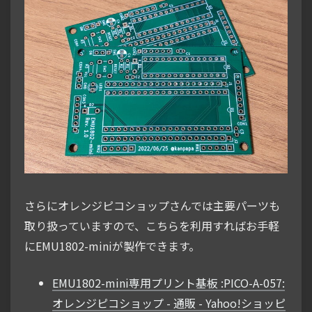
さらにオレンジピコショップさんでは主要パーツも
取り扱っていますので、こちらを利用すればお手軽
にEMU1802-miniが製作できます。
EMU1802-mini専用プリント基板 :PICO-A-057:
オレンジピコショップ - 通販 - Yahoo!ショッピ