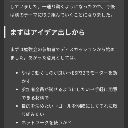
していました。一通り動くようになったので、今後
は別のテーマに取り組んでいくことになりました。
まずはアイデア出しから
まずは勉強会の参加者でディスカッションから始め
ました。あがった意見としては、
やはり動くものが良い→ESP32でモーターを動
かす
参加者全員が試せるようにしたい→手軽に用意
できる材料で
目的を決めたい→ゴールを明確にしてそれに取
り組みたい
ネットワークを使うか？