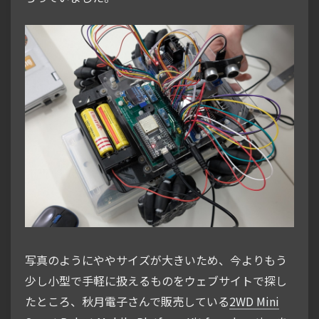
写真のようにややサイズが大きいため、今よりもう
少し小型で手軽に扱えるものをウェブサイトで探し
たところ、秋月電子さんで販売している
2WD Mini