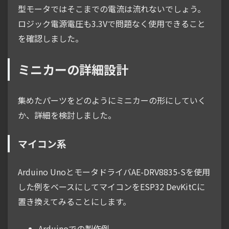
型モータではそこまでの電流は流れないでしょう。
ロジック電源電圧も3.3Vで問題なく使用できること
を確認しました。
ミニカーの詳細設計
集めたパーツをどのようにミニカーの形にしていく
か、詳細を検討しました。
マイコン系
Arduino UnoとモータドライバAE-DRV8835-Sを使用
した例をベースにしてマイコンをESP32 DevKitCに
置き換えてみることにします。
Arduinoでの製作例