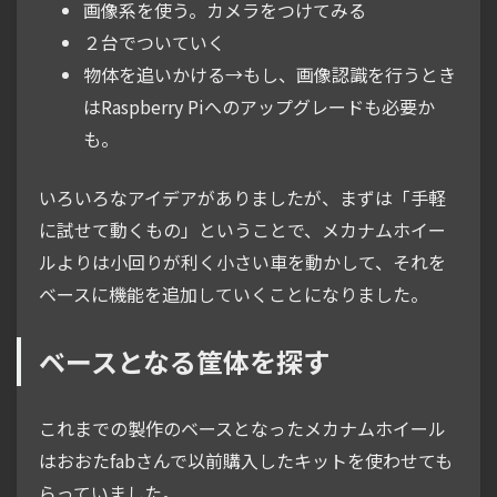
画像系を使う。カメラをつけてみる
２台でついていく
物体を追いかける→もし、画像認識を行うとき
はRaspberry Piへのアップグレードも必要か
も。
いろいろなアイデアがありましたが、まずは「手軽
に試せて動くもの」ということで、メカナムホイー
ルよりは小回りが利く小さい車を動かして、それを
ベースに機能を追加していくことになりました。
ベースとなる筐体を探す
これまでの製作のベースとなったメカナムホイール
はおおたfabさんで以前購入したキットを使わせても
らっていました。