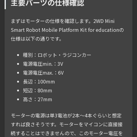
主要パーツの仕様確認
まずはモーターの仕様を確認します。2WD Mini
Smart Robot Mobile Platform Kit for educationの
仕様は以下の通りです。
種別：ロボット・ラジコンカー
電源電圧min.：3V
電源電圧max.：6V
長辺：100mm
短辺：80mm
高さ：27mm
モーターの電源は単3電池が2本～4本ぐらいと想定
すれば良さそうです。モーターをマイコンに直接接
続することはできませんので、このモーター電圧を