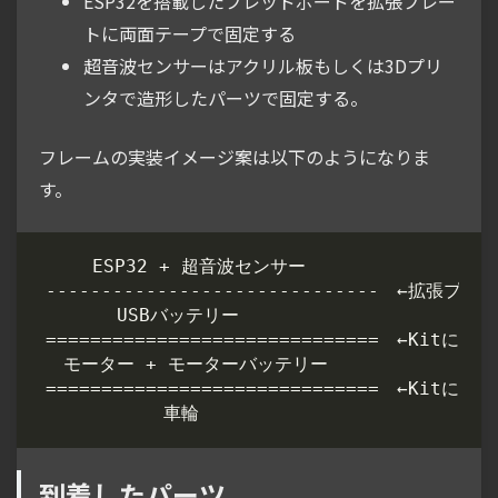
ESP32を搭載したブレッドボードを拡張プレー
トに両面テープで固定する
超音波センサーはアクリル板もしくは3Dプリ
ンタで造形したパーツで固定する。
フレームの実装イメージ案は以下のようになりま
す。
到着したパーツ