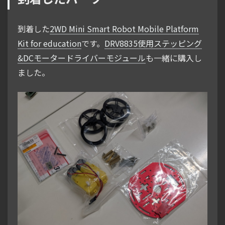
到着した
2WD Mini Smart Robot Mobile Platform
Kit for education
です。
DRV8835使用ステッピング
&DCモータードライバーモジュール
も一緒に購入し
ました。