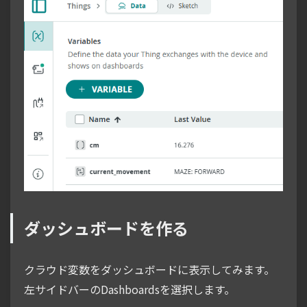
ダッシュボードを作る
クラウド変数をダッシュボードに表示してみます。
左サイドバーのDashboardsを選択します。