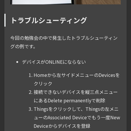
トラブルシューティング
今回の勉強会の中で発生したトラブルシューティン
グの例です。
デバイスがONLINEにならない
Homeから左サイドメニューのDevicesを
クリック
接続できないデバイスを縦三点メニュー
にあるDelete permanentlyで削除
Thingsをクリックして、Thingsの左メニ
ューのAssociated Deviceでもう一度New
Deviceからデバイスを登録