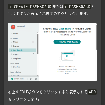
または
と
+ CREATE DASHBOARD
+ DASHBOARD
いうボタンが表示されますのでクリックします。
右上のEDITボタンをクリックすると表示される
ADD
をクリックします。