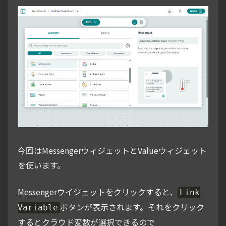
今回はMessengerウィジェットとValueウィジェット
を使います。
Messengerウイジェットをクリックすると、
Link
ボタンが表示されます。それをクリック
Variable
するとクラウド変数が選択できるので