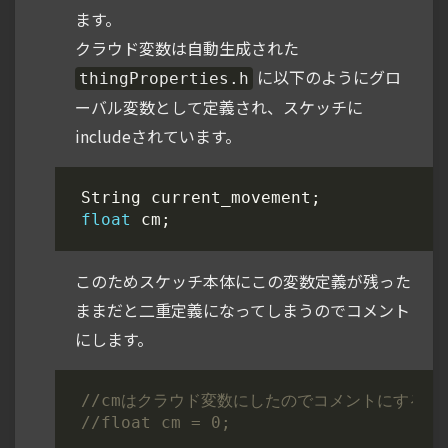
ます。
クラウド変数は自動生成された
に以下のようにグロ
thingProperties.h
ーバル変数として定義され、スケッチに
includeされています。
String
current_movement
;
float
cm
;
このためスケッチ本体にこの変数定義が残った
ままだと二重定義になってしまうのでコメント
にします。