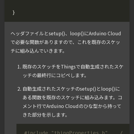
}
ヘッダファイルとsetup()、loop()にArduino Cloud
で必要な関数がありますので、これを既存のスケッ
チに組み込んでいきます。
既存のスケッチをThingsで自動生成されたスケ
ッチの最終行にコピペします。
自動生成されたスケッチのsetup()とloop()に
ある関数を既存のスケッチに組み込みます。コ
メント行でArduino Cloudのひな型から持って
きた部分を示します。
#include
"thingProperties.h"    //