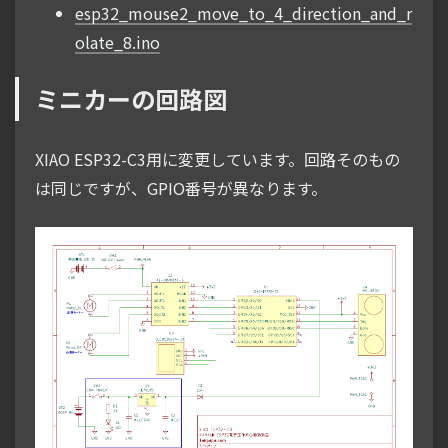
esp32_mouse2_move_to_4_direction_and_r
olate_8.ino
ミニカーの回路図
XIAO ESP32-C3用に変更しています。回路そのもの
は同じですが、GPIO番号が異なります。