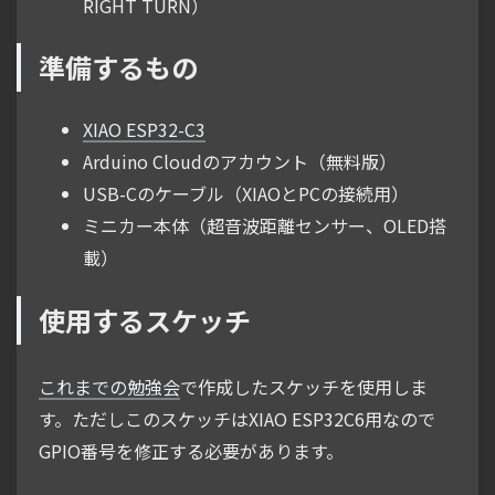
RIGHT TURN）
準備するもの
XIAO ESP32-C3
Arduino Cloudのアカウント（無料版）
USB-Cのケーブル（XIAOとPCの接続用）
ミニカー本体（超音波距離センサー、OLED搭
載）
使用するスケッチ
これまでの勉強会
で作成したスケッチを使用しま
す。ただしこのスケッチはXIAO ESP32C6用なので
GPIO番号を修正する必要があります。