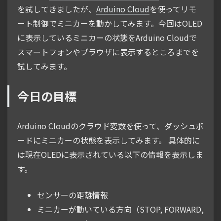
を試してきましたが、
Arduino Cloud
を使ってリモ
ート制御でミニカーを動かしてみます。今回はOLED
に表示しているミニカーの状態をArduino Cloudで
スマートフォンやブラウザに表示するところまでを
試してみます。
今日の目標
Arduino Cloudのクラウド変数を使って、ダッシュボ
ードにミニカーの状態を表示してみます。 具体的に
は現在OLEDに表示されている以下の情報を表示しま
す。
センサーの距離情報
ミニカーが動いている方向（STOP, FORWARD,