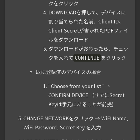
クをクリック
DOWNLOADを押して、デバイスに
割り当てられた名前、Client ID、
Client Secretが書かれたPDFファイ
ルをダウンロード
ダウンロードがおわったら、チェッ
クを入れて
をクリック
CONTINUE
既に登録済のデバイスの場合
“Choose from your list” →
CONFIRM DEVICE （すでにSecret
Keyは手元にあることが前提)
CHANGE NETWORKをクリック → WiFI Name,
WiFi Password, Secret Key を入力