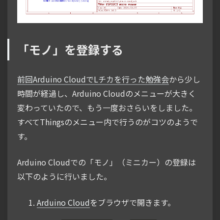
「モノ」を登録する
前回Arduino CloudでLチカを行った勉強会
から少し
時間が経過し、Arduino Cloudのメニューが大きく
変わっていたので、もう一度おさらいをしました。
すべてThingsのメニュー内で行うのがコツのようで
す。
Arduino Cloudでの「モノ」（ミニカー）の登録は
以下のように行いました。
Arduino Cloud
をブラウザで開きます。