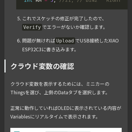
int
RM
=
5
;
これでスケッチの修正が完了したので、
でエラーがないか確認します。
Verify
問題が無ければ
でUSB接続したXIAO
Upload
ESP32C3に書き込みます。
クラウド変数の確認
クラウド変数を表示するためには、ミニカーの
Thingsを選び、上側のDataタブを選択します。
正常に動作していればOLEDに表示されている内容が
Variablesにリアルタイムで表示されます。