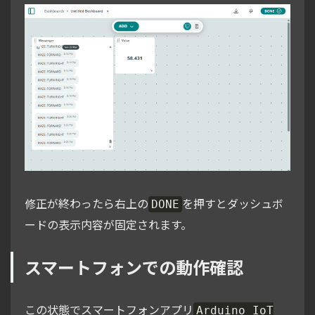
修正が終わったら右上の
を押すとダッシュボ
DONE
ードの表示内容が固定されます。
スマートフォンでの動作確認
この状態でスマートフォンアプリ
Arduino IoT