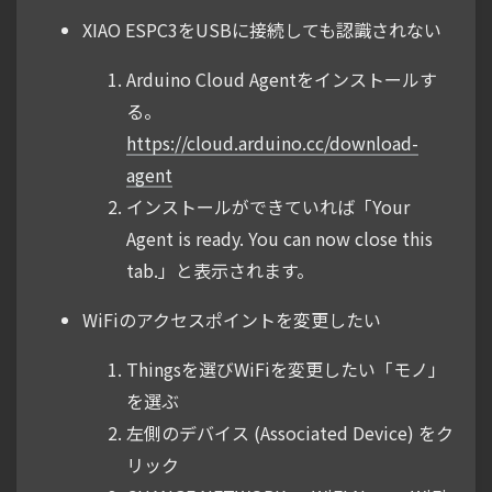
XIAO ESPC3をUSBに接続しても認識されない
Arduino Cloud Agentをインストールす
る。
https://cloud.arduino.cc/download-
agent
インストールができていれば「Your
Agent is ready. You can now close this
tab.」と表示されます。
WiFiのアクセスポイントを変更したい
Thingsを選びWiFiを変更したい「モノ」
を選ぶ
左側のデバイス (Associated Device) をク
リック