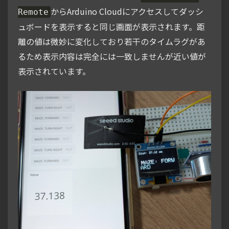
からArduino Cloudにアクセスしてダッシ
Remote
ュボードを表示すると同じ画面が表示されます。距
離の値は微妙に変化しており若干のタイムラグがあ
るため表示内容は完全には一致しませんが近い値が
表示されています。