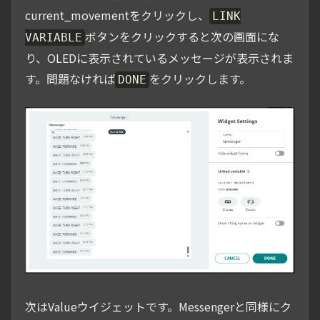
current_movementをクリックし、
LINK
ボタンをクリックすると次の画面にな
VARIABLE
り、OLEDに表示されているメッセージが表示されま
す。問題なければ
をクリックします。
DONE
次はValueウイジェットです。Messengerと同様にク