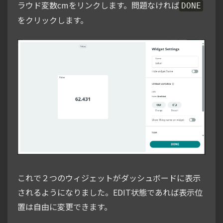
ラウド変数cmをリンクします。問題なければ
DONE
をクリックします。
これで２つのウィジェットがダッシュボードに表示
されるようになりました。EDIT状態であれば表示位
置は自由に変更できます。