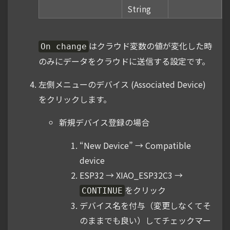
String
はクラウド変数の値が変化した時
On change
のみにデータをクラウドに送信する設定です。
左側メニューのデバイス (Associated Device)
をクリックします。
新規デバイス登録の場合
“New Device” → Compatible
device
ESP32 → XIAO_ESP32C3 →
をクリック
CONTINUE
デバイス名を付与（変更しなくてそ
のままでも良い）してチェックマー