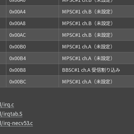
0x00A4
MPSC#1 ch.B（未設定）
0x00A8
MPSC#1 ch.B（未設定）
0x00AC
MPSC#1 ch.B（未設定）
0x00B0
MPSC#1 ch.A（未設定）
0x00B4
MPSC#1 ch.A（未設定）
0x00B8
BBSC#1 ch.A 受信割り込み
0x00BC
MPSC#1 ch.A（未設定）
/irq.c
l/irqtab.S
l/irq-necv53.c