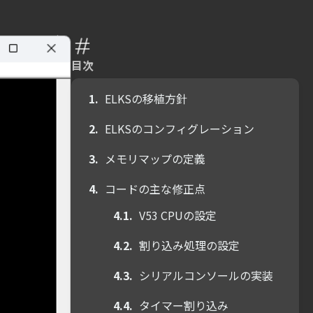
目次
ELKSの移植方針
ELKSのコンフィグレーション
メモリマップの定義
コードの主な修正点
V53 CPUの設定
割り込み処理の設定
シリアルコンソールの実装
タイマー割り込み