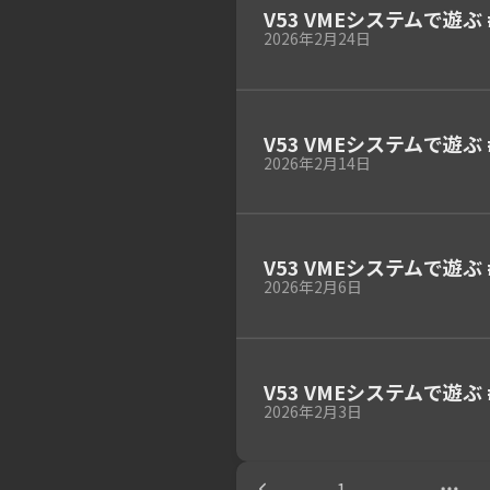
V53 VMEシステムで遊ぶ 
2026年2月24日
V53 VMEシステムで遊ぶ #
2026年2月14日
V53 VMEシステムで遊ぶ
2026年2月6日
V53 VMEシステムで遊ぶ
2026年2月3日
1