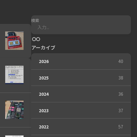
検索
アーカイブ
2026
40
2025
38
2024
36
2023
37
2022
57