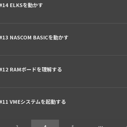
#14 ELKSを動かす
13 NASCOM BASICを動かす
 #12 RAMボードを理解する
 #11 VMEシステムを起動する
3
4
5