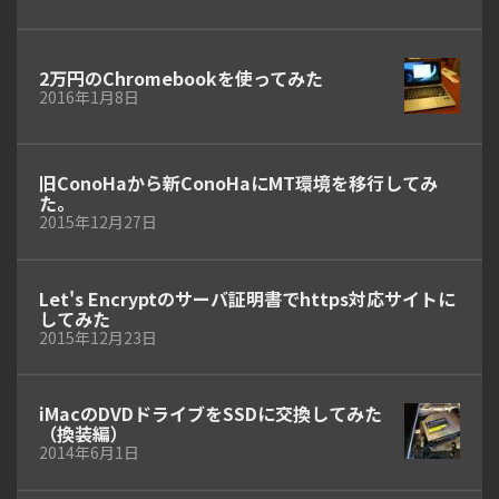
2万円のChromebookを使ってみた
2016年1月8日
旧ConoHaから新ConoHaにMT環境を移行してみ
た。
2015年12月27日
Let's Encryptのサーバ証明書でhttps対応サイトに
してみた
2015年12月23日
iMacのDVDドライブをSSDに交換してみた
（換装編）
2014年6月1日