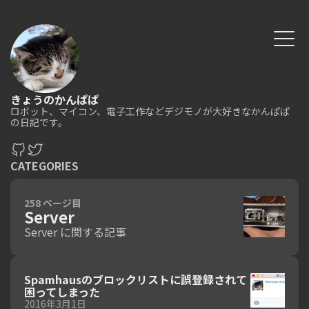
きょうのかんぱぱ
ロボット、マイコン、電子工作などデジモノが大好きなかんぱぱ
の日記です。
CATEGORIES
258 ページ目
Server
Server に関する記事
Spamhausのブロックリストに誤登録されて
困ってしまった
2016年3月1日