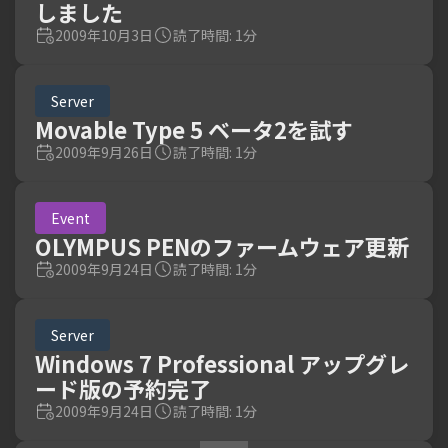
しました
2009年10月3日
読了時間: 1分
Server
Movable Type 5 ベータ2を試す
2009年9月26日
読了時間: 1分
Event
OLYMPUS PENのファームウェア更新
2009年9月24日
読了時間: 1分
Server
Windows 7 Professional アップグレ
ード版の予約完了
2009年9月24日
読了時間: 1分