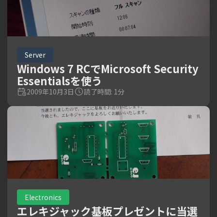
Server
Windows 7 RCでMicrosoft Security
Essentialsを使う
2009年10月3日
読了時間: 1分
Electronics
エレキジャック基板プレゼントに当選