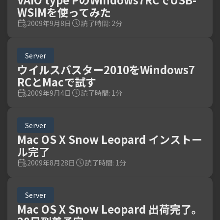
WSIMを使ってみた
2009年9月8日
読了時間: 2分
Server
ウイルスバスター2010をWindows7
RCとMacで試す
2009年9月4日
読了時間: 1分
Server
Mac OS X Snow Leopard インストー
ル完了
2009年8月28日
読了時間: 1分
Server
Mac OS X Snow Leopard 出荷完了。