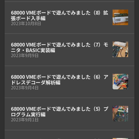
68000 VMEボードで遊んでみました（8）拡
張ボード入手編
2023年10月8日
68000 VMEボードで遊んでみました（7）モ
ニタ・BASIC実装編
2023年9月9日
68000 VMEボードで遊んでみました（6）ア
ドレスデコーダ解析編
2023年9月4日
68000 VMEボードで遊んでみました（5）プ
ログラム実行編
2023年9月1日