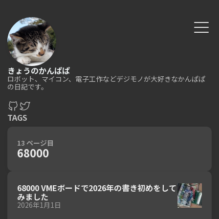
きょうのかんぱぱ
ロボット、マイコン、電子工作などデジモノが大好きなかんぱぱ
の日記です。
TAGS
13 ページ目
68000
68000 VMEボードで2026年の書き初めをして
みました
2026年1月1日