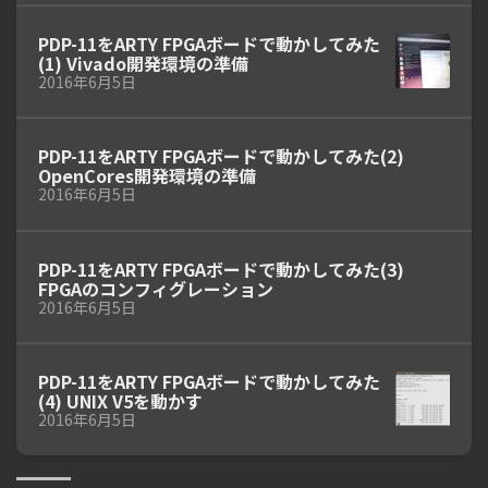
PDP-11をARTY FPGAボードで動かしてみた
(1) Vivado開発環境の準備
2016年6月5日
PDP-11をARTY FPGAボードで動かしてみた(2)
OpenCores開発環境の準備
2016年6月5日
PDP-11をARTY FPGAボードで動かしてみた(3)
FPGAのコンフィグレーション
2016年6月5日
PDP-11をARTY FPGAボードで動かしてみた
(4) UNIX V5を動かす
2016年6月5日