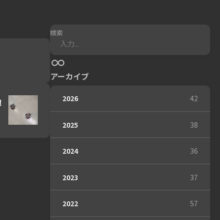
検索
アーカイブ
2026
42
勉
2025
38
2024
36
2023
37
2022
57