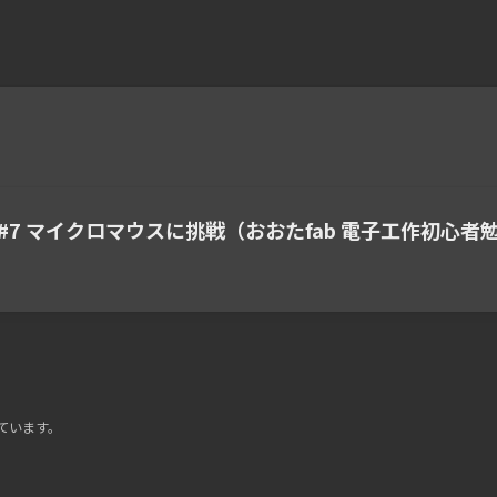
 #7 マイクロマウスに挑戦（おおたfab 電子工作初心者
ています。