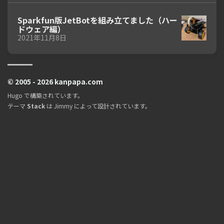
Sparkfun版JetBotを組み立てました（ハー
ドウェア編）
2021年11月8日
© 2005 - 2026 kanpapa.com
Hugo
で構築されています。
テーマ
Stack
は
Jimmy
によって設計されています。