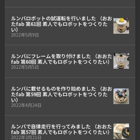
ルンバロボットの試運転を行いました （おお
たfab 第61回 素人でもロボットをつくりた
い）
2022年5月9日
ルンバにフレームを取り付けました （おおた
fab 第60回 素人でもロボットをつくりたい）
2022年5月5日
ルンバに載せるものを作り始めました （おお
たfab 第59回 素人でもロボットをつくりた
い）
2022年4月24日
ルンバで自律走行を行ってみました （おおた
fab 第57回 素人でもロボットをつくりたい）
2022年3月21日