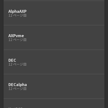
AlphaAXP
12 ページ目
AXPvme
12 ページ目
DEC
12 ページ目
DECalpha
12 ページ目