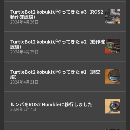
TurtleBot2 kobukiがやってきた #3（ROS2
動作確認編）
2024年4月26日
TurtleBot2 kobukiがやってきた #2（動作確
認編）
2024年4月25日
TurtleBot2 kobukiがやってきた #1（調査
編）
2024年4月21日
ルンバをROS2 Humbleに移行しました
2024年1月7日